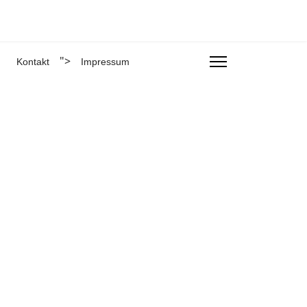
">
Kontakt
Impressum