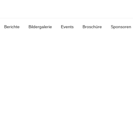
Berichte
Bildergalerie
Events
Broschüre
Sponsoren