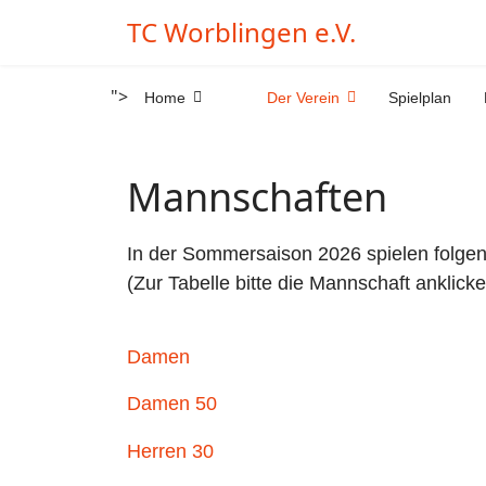
TC Worblingen e.V.
">
Home
Der Verein
Spielplan
Mannschaften
In der Sommersaison 2026 spielen folge
(Zur Tabelle bitte die Mannschaft anklick
Damen
Damen 50
Herren 30